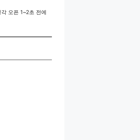
 오픈 1~2초 전에