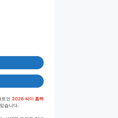
콘서트인
2026 싸이 흠뻑
 있습니다.