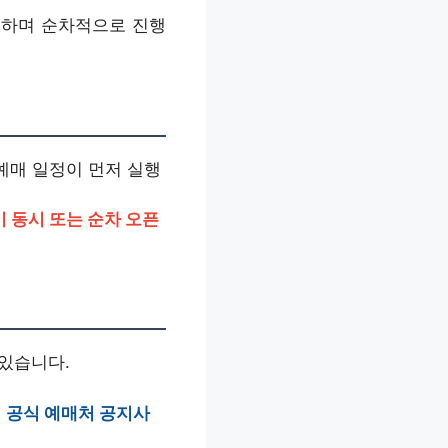
회하며 순차적으로 진행
예매 일정이 먼저 실행
이 동시 또는 순차 오픈
있습니다.
는
공식 예매처 공지사