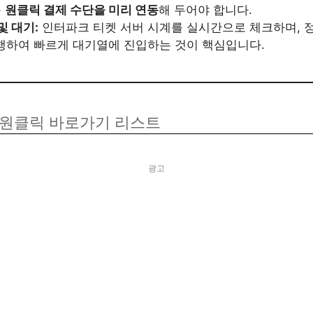
등
원클릭 결제 수단을 미리 연동
해 두어야 합니다.
및 대기:
인터파크 티켓 서버 시계를 실시간으로 체크하며, 정각
행하여 빠르게 대기열에 진입하는 것이 핵심입니다.
처 원클릭 바로가기 리스트
광고