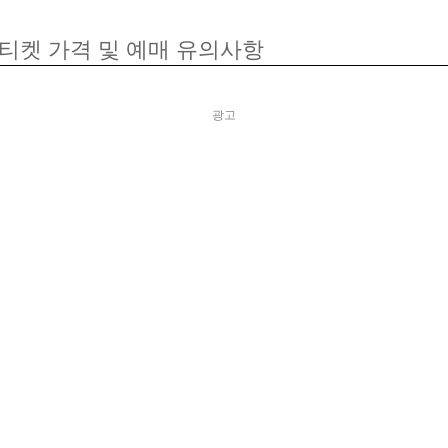
 티켓 가격 및 예매 유의사항
광고