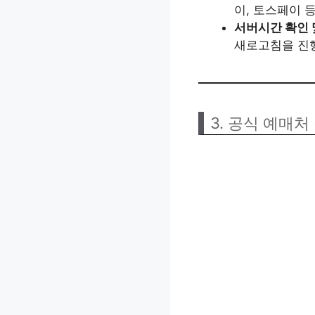
이, 토스페이 
서버시간 확인 
새로고침을 진
3. 공식 예매