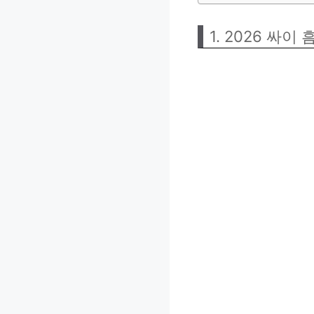
1. 2026 싸