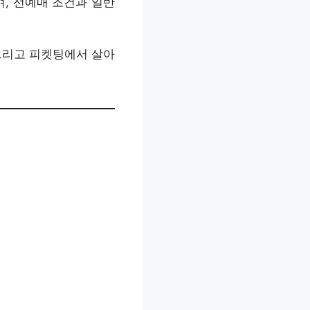
, 선예매 조건과 일반
 그리고 피켓팅에서 살아