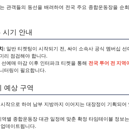
는 관객들의 동선을 배려하여 전국 주요 종합운동장을 순
픈 시기 안내
치:
일반 티켓팅이 시작되기 전, 싸이 소속사 공식 멤버십 선
미리 점검해야 합니다.
선예매 마감 이후 인터파크 티켓을 통해
전국 투어 전 지역
모니터링이 필요합니다.
도시 예상 구역
 시작으로 하여 남부 지방까지 이어지는 대장정이 기획되어 
지역별 종합운동장 대관 일정에 맞춘 확정 타임테이블 정보
 업데이트됩니다.