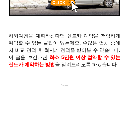
해외여행을 계획하신다면 렌트카 예약을 저렴하게
예약할 수 있는 꿀팁이 있는데요. 수많은 업체 중에
서 비교 견적 후 최저가 견적을 받아볼 수 있습니다.
이 글을 보신다면
최소 5만원 이상 절약할 수 있는
렌트카 예약하는 방법
을 알려드리도록 하겠습니다.
광고