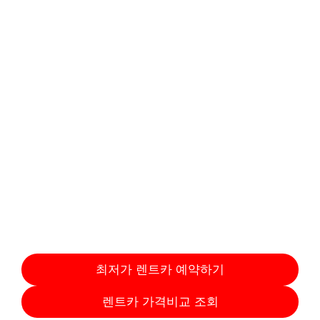
최저가 렌트카 예약하기
렌트카 가격비교 조회