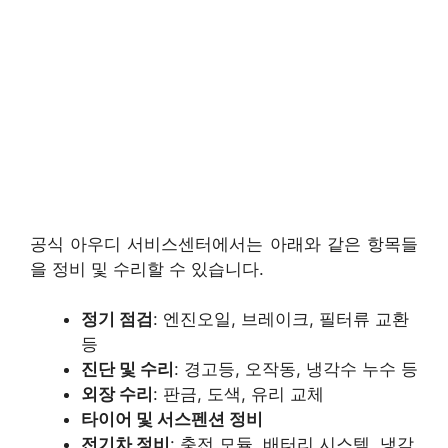
공식 아우디 서비스센터에서는 아래와 같은 항목들
을 정비 및 수리할 수 있습니다.
정기 점검
: 엔진오일, 브레이크, 필터류 교환
등
진단 및 수리
: 경고등, 오작동, 냉각수 누수 등
외장 수리
: 판금, 도색, 유리 교체
타이어 및 서스펜션 정비
전기차 정비
: 충전 모듈, 배터리 시스템, 냉각