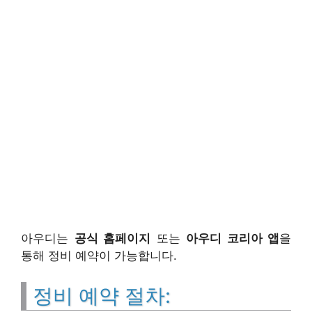
아우디는
공식 홈페이지
또는
아우디 코리아 앱
을
통해 정비 예약이 가능합니다.
정비 예약 절차: