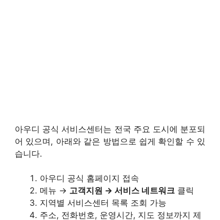
아우디 공식 서비스센터는 전국 주요 도시에 분포되
어 있으며, 아래와 같은 방법으로 쉽게 확인할 수 있
습니다.
아우디 공식 홈페이지 접속
메뉴 →
고객지원 → 서비스 네트워크
클릭
지역별 서비스센터 목록 조회 가능
주소, 전화번호, 운영시간, 지도 정보까지 제