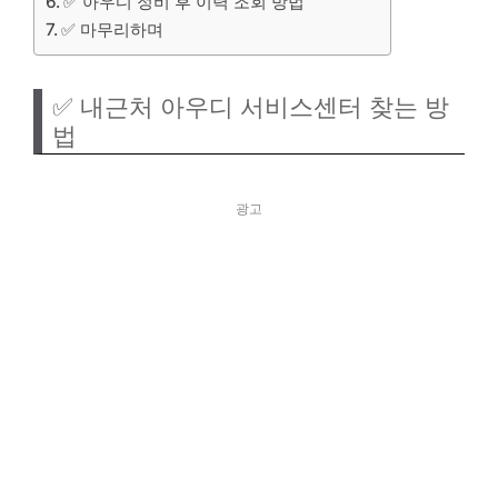
✅ 아우디 정비 후 이력 조회 방법
✅ 마무리하며
✅ 내근처 아우디 서비스센터 찾는 방
법
광고