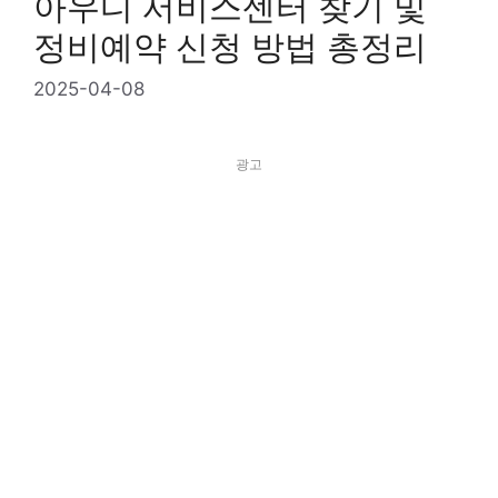
아우디 서비스센터 찾기 및
정비예약 신청 방법 총정리
2025-04-08
광고