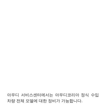
아우디 서비스센터에서는 아우디코리아 정식 수입
차량 전체 모델에 대한 정비가 가능합니다.