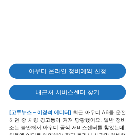
아우디 온라인 정비예약 신청
내근처 서비스센터 찾기
[고투뉴스 – 이경석 에디터]
최근 아우디 A6를 운전
하던 중 차량 경고등이 켜져 당황했어요. 일반 정비
소는 불안해서 아우디 공식 서비스센터를 찾았는데,
처음엔 어디로 예약해야 할지 몰라서 시간만 허비했