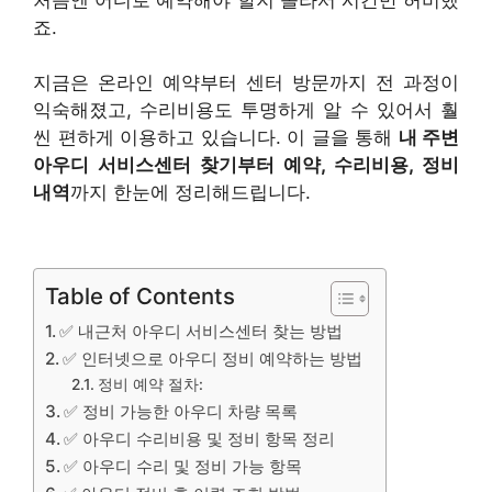
죠.
지금은 온라인 예약부터 센터 방문까지 전 과정이
익숙해졌고, 수리비용도 투명하게 알 수 있어서 훨
씬 편하게 이용하고 있습니다. 이 글을 통해
내 주변
아우디 서비스센터 찾기부터 예약, 수리비용, 정비
내역
까지 한눈에 정리해드립니다.
Table of Contents
✅ 내근처 아우디 서비스센터 찾는 방법
✅ 인터넷으로 아우디 정비 예약하는 방법
정비 예약 절차:
✅ 정비 가능한 아우디 차량 목록
✅ 아우디 수리비용 및 정비 항목 정리
✅ 아우디 수리 및 정비 가능 항목