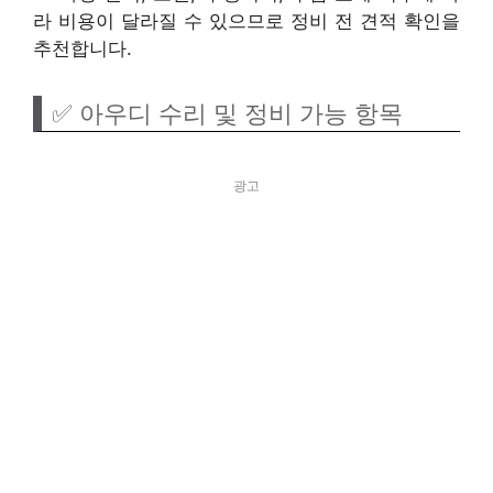
라 비용이 달라질 수 있으므로 정비 전 견적 확인을
추천합니다.
✅ 아우디 수리 및 정비 가능 항목
광고