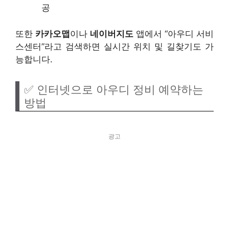
공
또한
카카오맵
이나
네이버지도
앱에서 “아우디 서비
스센터”라고 검색하면 실시간 위치 및 길찾기도 가
능합니다.
✅ 인터넷으로 아우디 정비 예약하는
방법
광고