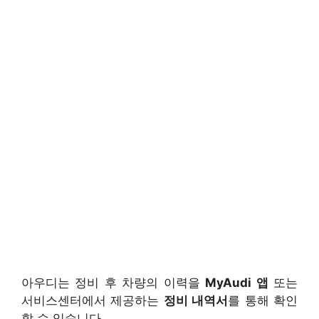
아우디는 정비 후 차량의 이력을
MyAudi 앱
또는
서비스센터에서 제공하는
정비 내역서
를 통해 확인
할 수 있습니다.