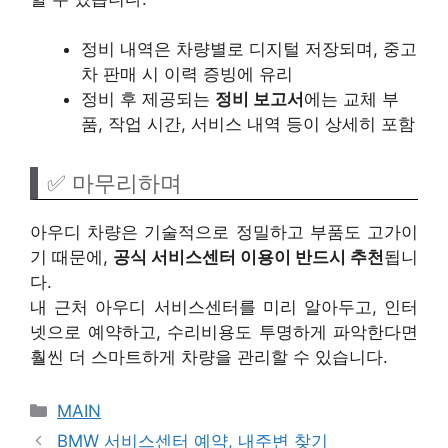
정비 내역은 차량별로 디지털 저장되며, 중고
차 판매 시 이력 증빙에 유리
정비 후 제공되는
정비 보고서
에는 교체 부
품, 작업 시간, 서비스 내역 등이 상세히 포함
✅ 마무리하며
아우디 차량은 기술적으로 정밀하고 부품도 고가이
기 때문에,
공식 서비스센터 이용이 반드시 추천
됩니
다.
내 근처 아우디 서비스센터를 미리 알아두고, 인터
넷으로 예약하고, 수리비용도 투명하게 파악한다면
훨씬 더 스마트하게 차량을 관리할 수 있습니다.
카
MAIN
테
BMW 서비스센터 예약, 내주변 찾기