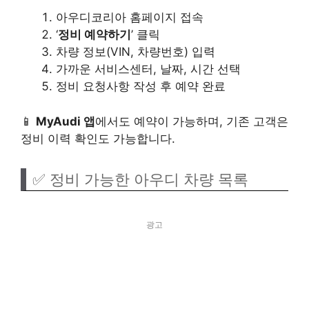
아우디코리아 홈페이지 접속
‘
정비 예약하기
’ 클릭
차량 정보(VIN, 차량번호) 입력
가까운 서비스센터, 날짜, 시간 선택
정비 요청사항 작성 후 예약 완료
📱
MyAudi 앱
에서도 예약이 가능하며, 기존 고객은
정비 이력 확인도 가능합니다.
✅ 정비 가능한 아우디 차량 목록
광고