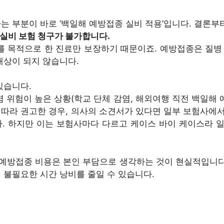
는 부분이 바로 ‘백일해 예방접종 실비 적용’입니다. 결론부
실비 보험 청구가 불가합니다.
 목적으로 한 진료만 보장하기 때문이죠. 예방접종은 질병
대상이 되지 않습니다.
있습니다.
염 위험이 높은 상황(학교 단체 감염, 해외여행 직전 백일해 
 따라 권고한 경우, 의사의 소견서가 있다면 일부 보험사에
다. 하지만 이는 보험사마다 다르고 케이스 바이 케이스라 
예방접종 비용은 본인 부담으로 생각하는 것이 현실적입니다.
 불필요한 시간 낭비를 줄일 수 있습니다.