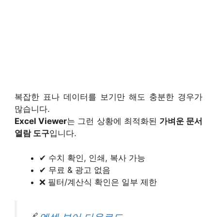
복잡한 표나 데이터를 보기만 해도 충분한 경우가
많습니다.
Excel Viewer
는 그런 상황에 최적화된
가벼운 문서
열람 도구
입니다.
✔ 수치 확인, 인쇄, 복사 가능
✔ 무료 & 광고 없음
❌ 필터/계산식 확인은 일부 제한