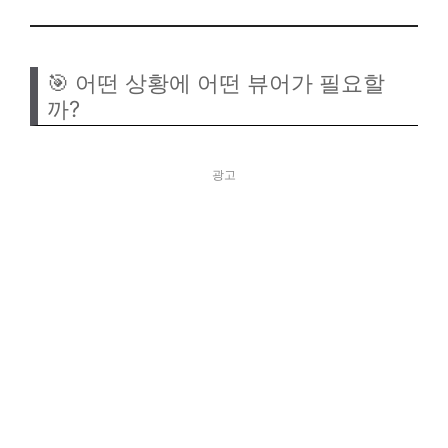
🎯 어떤 상황에 어떤 뷰어가 필요할
까?
광고