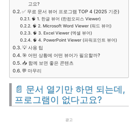
고요?
✅ 무료 문서 뷰어 프로그램 TOP 4 (2025 기준)
🧠 1. 한글 뷰어 (한컴오피스 Viewer)
🧠 2. Microsoft Word Viewer (워드 뷰어)
🧠 3. Excel Viewer (엑셀 뷰어)
🧠 4. PowerPoint Viewer (파워포인트 뷰어)
💡 사용 팁
🎯 어떤 상황에 어떤 뷰어가 필요할까?
📥 함께 보면 좋은 콘텐츠
💬 마무리
📄 문서 열기만 하면 되는데,
프로그램이 없다고요?
광고