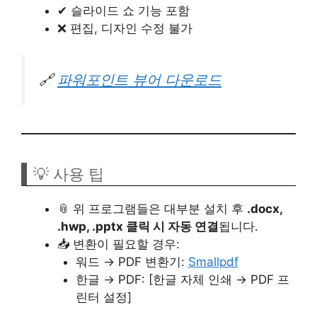
✔ 슬라이드 쇼 기능 포함
❌ 편집, 디자인 수정 불가
🔗
파워포인트 뷰어 다운로드
💡 사용 팁
📎 위 프로그램들은 대부분 설치 후
.docx,
.hwp, .pptx 클릭 시 자동 연결
됩니다.
📥 변환이 필요할 경우:
워드 → PDF 변환기:
Smallpdf
한글 → PDF: [한글 자체 인쇄 → PDF 프
린터 설정]