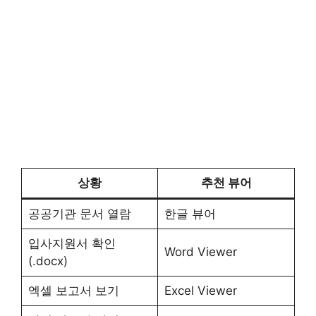
상황
추천 뷰어
공공기관 문서 열람
한글 뷰어
입사지원서 확인
Word Viewer
(.docx)
엑셀 보고서 보기
Excel Viewer