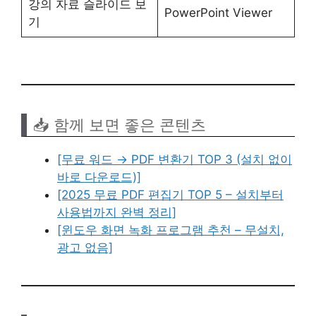
강의 자료 슬라이드 보
PowerPoint Viewer
기
📥 함께 보면 좋은 콘텐츠
[무료 워드 → PDF 변환기 TOP 3 (설치 없이
바로 다운로드)]
[2025 무료 PDF 편집기 TOP 5 – 설치부터
사용법까지 완벽 정리]
[윈도우 화면 녹화 프로그램 추천 – 무설치,
광고 없음]