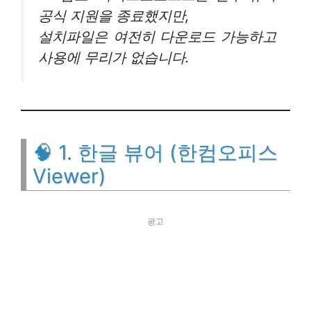
공식 지원을 종료했지만,
설치파일은 여전히 다운로드 가능하고
사용에 무리가 없습니다.
🧠 1. 한글 뷰어 (한컴오피스
Viewer)
광고