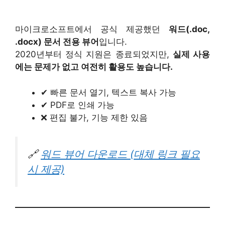
마이크로소프트에서 공식 제공했던
워드(.doc,
.docx) 문서 전용 뷰어
입니다.
2020년부터 정식 지원은 종료되었지만,
실제 사용
에는 문제가 없고 여전히 활용도 높습니다.
✔ 빠른 문서 열기, 텍스트 복사 가능
✔ PDF로 인쇄 가능
❌ 편집 불가, 기능 제한 있음
🔗
워드 뷰어 다운로드 (대체 링크 필요
시 제공)