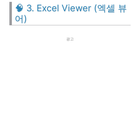
🧠 3. Excel Viewer (엑셀 뷰
어)
광고