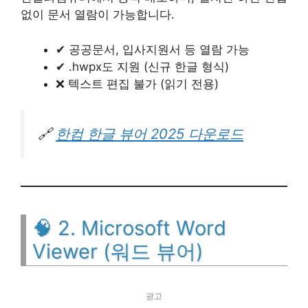
없이 문서 열람이 가능합니다.
✔ 공공문서, 입사지원서 등 열람 가능
✔ .hwpx도 지원 (신규 한글 형식)
❌ 텍스트 편집 불가 (읽기 전용)
🔗
한컴 한글 뷰어 2025 다운로드
🧠 2. Microsoft Word
Viewer (워드 뷰어)
광고