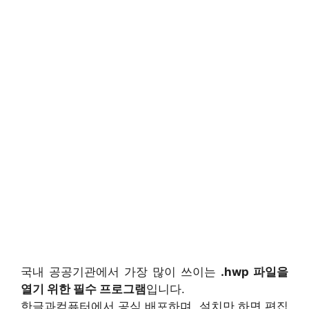
국내 공공기관에서 가장 많이 쓰이는
.hwp 파일을
열기 위한 필수 프로그램
입니다.
한글과컴퓨터에서 공식 배포하며, 설치만 하면 편집