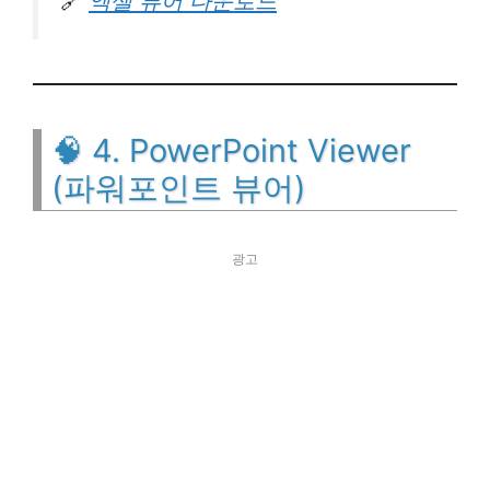
🔗
엑셀 뷰어 다운로드
🧠 4. PowerPoint Viewer
(파워포인트 뷰어)
광고