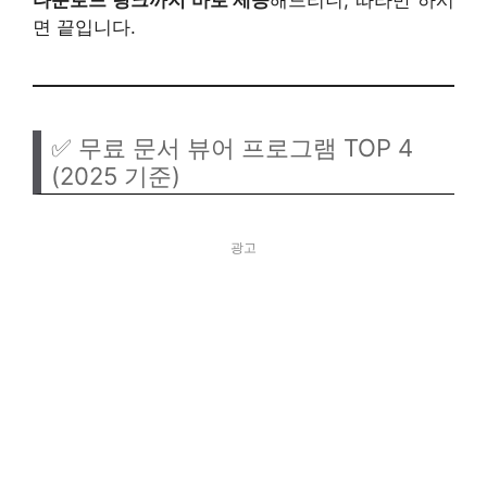
면 끝입니다.
✅ 무료 문서 뷰어 프로그램 TOP 4
(2025 기준)
광고