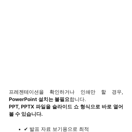
프레젠테이션을 확인하거나 인쇄만 할 경우,
PowerPoint 설치는 불필요
합니다.
PPT, PPTX 파일을 슬라이드 쇼 형식으로 바로 열어
볼 수 있습니다.
✔ 발표 자료 보기용으로 최적