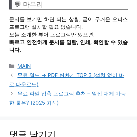
💬 마무리
문서를 보기만 하면 되는 상황, 굳이 무거운 오피스
프로그램 설치할 필요 없습니다.
오늘 소개한 뷰어 프로그램만 있으면,
빠르고 안전하게 문서를 열람, 인쇄, 확인할 수 있습
니다.
카
MAIN
테
무료 워드 → PDF 변환기 TOP 3 (설치 없이 바
고
로 다운로드)
리
무료 파일 압축 프로그램 추천 – 알집 대체 가능
한 툴은? (2025 최신)
댓글 남기기