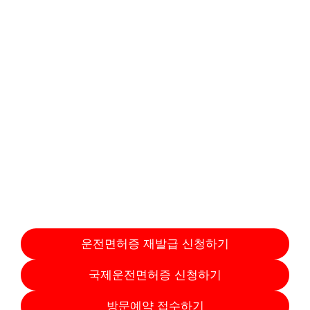
운전면허증 재발급 신청하기
국제운전면허증 신청하기
방문예약 접수하기