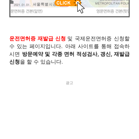
운전면허증 재발급 신청
및 국제운전면허증 신청할
수 있는 페이지입니다. 아래 사이트를 통해 접속하
시면
방문예약 및 각종 면허 적성검사, 갱신, 재발급
신청
을 할 수 있습니다.
광고