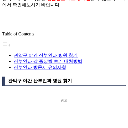
에서 확인해보시기 바랍니다.
Table of Contents
관악구 야간 산부인과 병원 찾기
산부인과 각 증상별 초기 대처방법
산부인과 방문시 유의사항
관악구 야간 산부인과 병원 찾기
광고