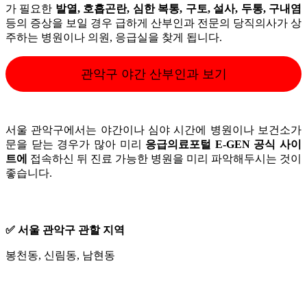
가 필요한
발열, 호흡곤란, 심한 복통, 구토, 설사, 두통, 구내염
등의 증상을 보일 경우 급하게 산부인과 전문의 당직의사가 상
주하는 병원이나 의원, 응급실을 찾게 됩니다.
관악구 야간 산부인과 보기
서울 관악구에서는 야간이나 심야 시간에 병원이나 보건소가
문을 닫는 경우가 많아 미리
응급의료포털 E-GEN 공식 사이
트에
접속하신 뒤 진료 가능한 병원을 미리 파악해두시는 것이
좋습니다.
✅ 서울 관악구 관할 지역
봉천동, 신림동, 남현동