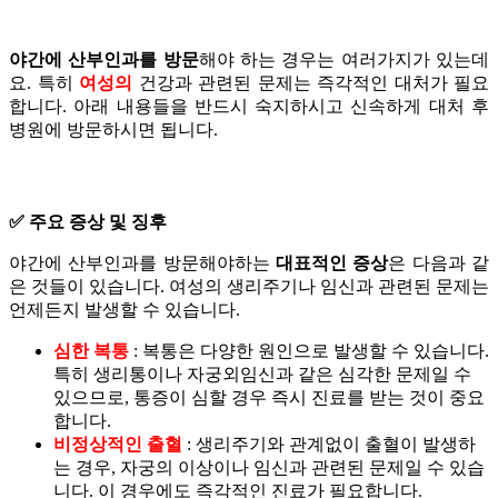
야간에 산부인과를 방문
해야 하는 경우는 여러가지가 있는데
요. 특히
여성의
건강과 관련된 문제는 즉각적인 대처가 필요
합니다. 아래 내용들을 반드시 숙지하시고 신속하게 대처 후
병원에 방문하시면 됩니다.
✅ 주요 증상 및 징후
야간에 산부인과를 방문해야하는
대표적인 증상
은 다음과 같
은 것들이 있습니다. 여성의 생리주기나 임신과 관련된 문제는
언제든지 발생할 수 있습니다.
심한 복통
: 복통은 다양한 원인으로 발생할 수 있습니다.
특히 생리통이나 자궁외임신과 같은 심각한 문제일 수
있으므로, 통증이 심할 경우 즉시 진료를 받는 것이 중요
합니다.
비정상적인 출혈
: 생리주기와 관계없이 출혈이 발생하
는 경우, 자궁의 이상이나 임신과 관련된 문제일 수 있습
니다. 이 경우에도 즉각적인 진료가 필요합니다.