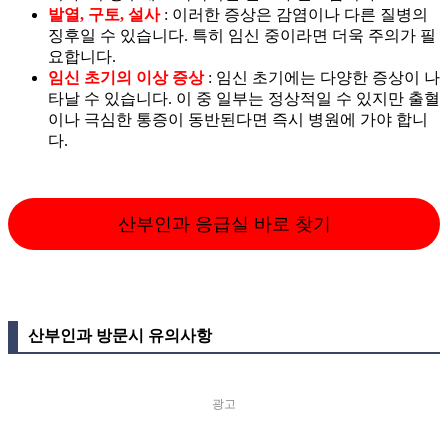
발열, 구토, 설사
: 이러한 증상은 감염이나 다른 질병의
징후일 수 있습니다. 특히 임신 중이라면 더욱 주의가 필
요합니다.
임신 초기의 이상 증상
: 임신 초기에는 다양한 증상이 나
타날 수 있습니다. 이 중 일부는 정상적일 수 있지만 출혈
이나 극심한 통증이 동반된다면 즉시 병원에 가야 합니
다.
산부인과 응급실 바로 찾기
산부인과 방문시 유의사항
광고