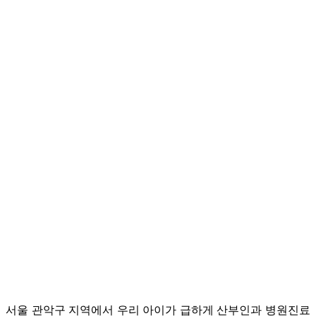
서울 관악구 지역에서 우리 아이가 급하게 산부인과 병원진료