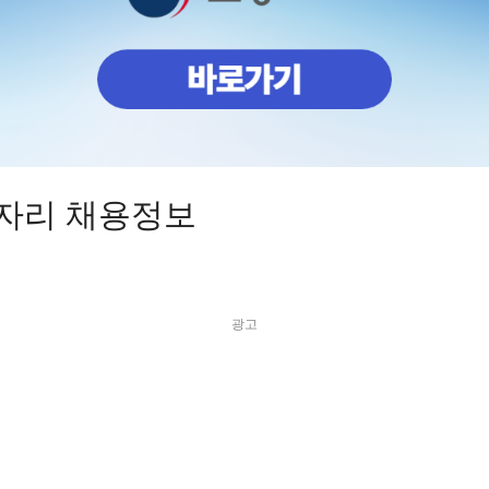
자리 채용정보
광고