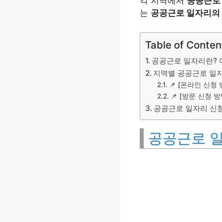
각 지역에서
공공근로
는
공공근로 일자리의 
Table of Conten
공공근로 일자리란? 
지역별 공공근로 일자
📌 [온라인 신청 
📌 [방문 신청 방
공공근로 일자리 신청
공공근로 일