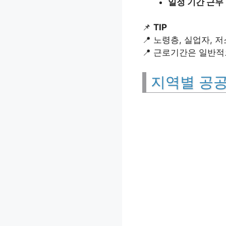
일정 기간 근무 
📌
TIP
📍 노령층, 실업자, 
📍 근로기간은 일반적
지역별 공공