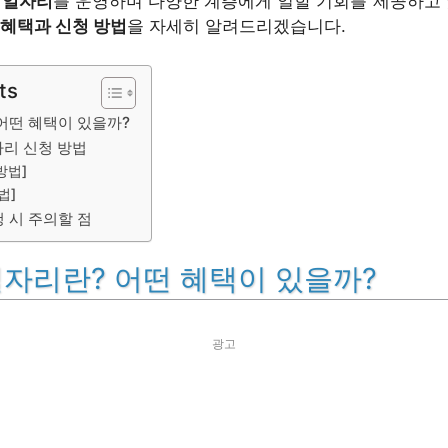
 일자리
를 운영하며 다양한 계층에게 일할 기회를 제공하고 
혜택과 신청 방법
을 자세히 알려드리겠습니다.
ts
어떤 혜택이 있을까?
리 신청 방법
방법]
법]
 시 주의할 점
자리란? 어떤 혜택이 있을까?
광고