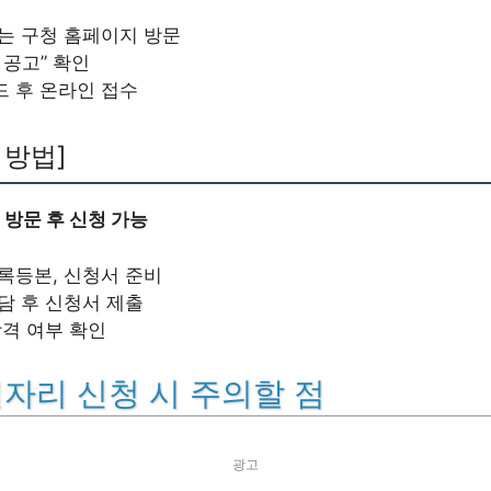
는 구청 홈페이지 방문
 공고” 확인
 후 온라인 접수
 방법]
 방문 후 신청 가능
록등본, 신청서 준비
담 후 신청서 제출
합격 여부 확인
자리 신청 시 주의할 점
광고