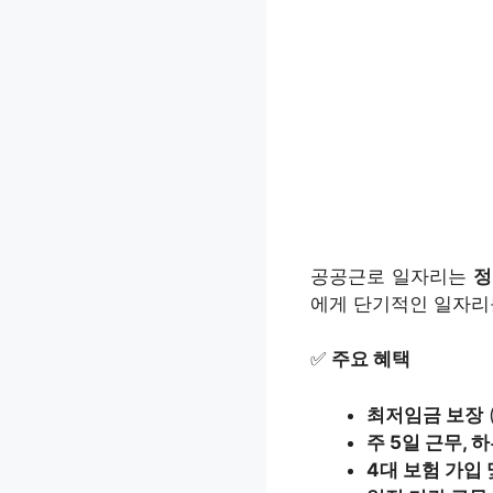
공공근로 일자리는
정
에게 단기적인 일자리
✅
주요 혜택
최저임금 보장
주 5일 근무, 
4대 보험 가입