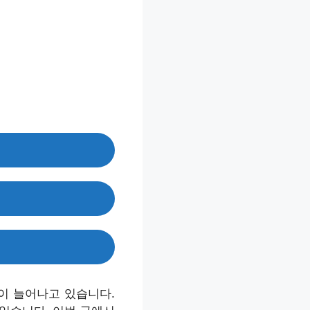
이 늘어나고 있습니다.