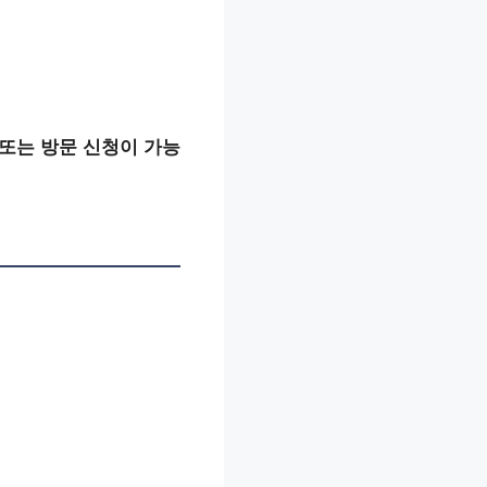
또는 방문 신청이 가능