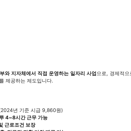
부와 지자체에서 직접 운영하는 일자리 사업
으로, 경제적으
를 제공하는 제도입니다.
(2024년 기준 시급 9,860원)
하루 4~8시간 근무 가능
 및 근로조건 보장