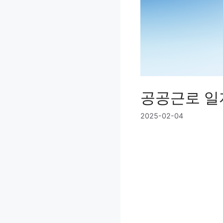
공공근로 일
2025-02-04