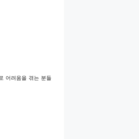
로 어려움을 겪는 분들