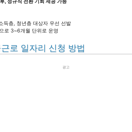
후, 정규직 전환 기회 제공 가능
저소득층, 청년층 대상자 우선 선발
으로 3~6개월 단위로 운영
근로 일자리 신청 방법
광고