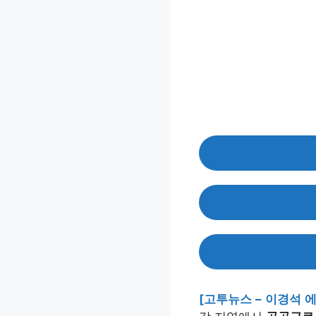
[고투뉴스 – 이경석 