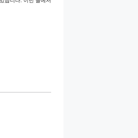
있습니다. 이번 글에서