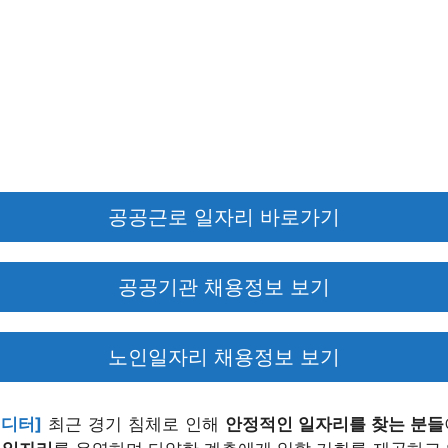
공공근로 일자리 바로가기
공공기관 채용정보 보기
노인일자리 채용정보 보기
에디터]
최근 경기 침체로 인해
안정적인 일자리를 찾는 분들